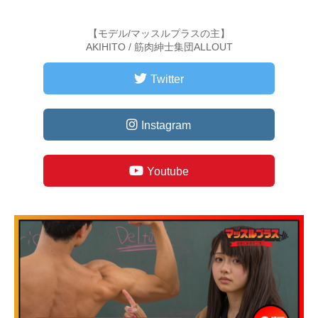
【モデル/マッスルプラスの主】
AKIHITO / 筋肉紳士集団ALLOUT
Twitter
Instagram
Youtube