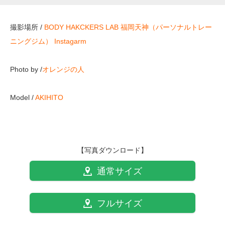
撮影場所 /
BODY HAKCKERS LAB 福岡天神（パーソナルトレー
ニングジム）
Instagarm
Photo by /
オレンジの人
Model /
AKIHITO
【写真ダウンロード】
通常サイズ
フルサイズ