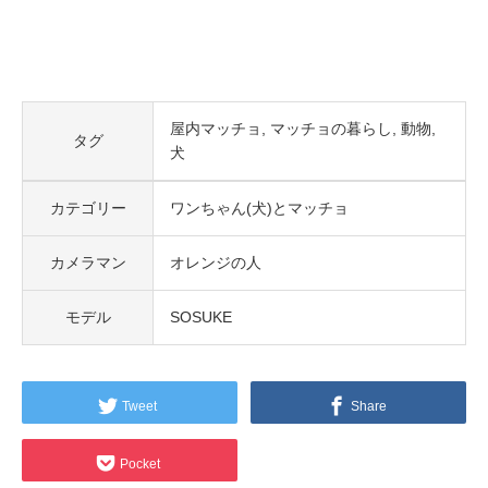
屋内マッチョ
マッチョの暮らし
動物
タグ
犬
カテゴリー
ワンちゃん(犬)とマッチョ
カメラマン
オレンジの人
モデル
SOSUKE
Tweet
Share
Pocket