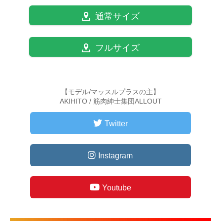
通常サイズ
フルサイズ
【モデル/マッスルプラスの主】
AKIHITO / 筋肉紳士集団ALLOUT
Twitter
Instagram
Youtube