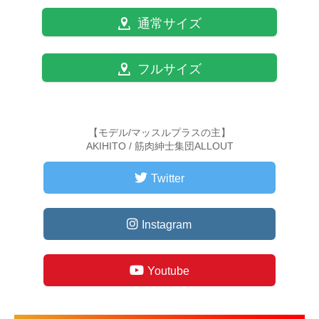
通常サイズ
フルサイズ
【モデル/マッスルプラスの主】
AKIHITO / 筋肉紳士集団ALLOUT
Twitter
Instagram
Youtube