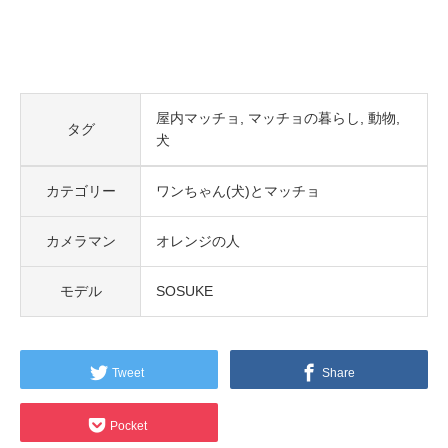
屋内マッチョ
マッチョの暮らし
動物
タグ
犬
カテゴリー
ワンちゃん(犬)とマッチョ
カメラマン
オレンジの人
モデル
SOSUKE
Tweet
Share
Pocket