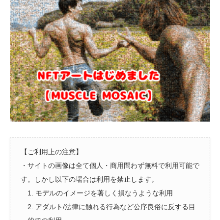
【ご利用上の注意】
・サイトの画像は全て個人・商用問わず無料で利用可能で
す。しかし以下の場合は利用を禁止します。
1. モデルのイメージを著しく損なうような利用
2. アダルト/法律に触れる行為など公序良俗に反する目