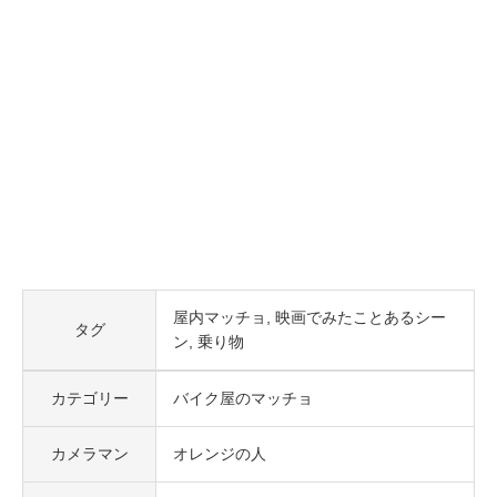
屋内マッチョ
映画でみたことあるシー
タグ
ン
乗り物
カテゴリー
バイク屋のマッチョ
カメラマン
オレンジの人