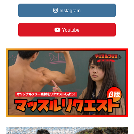
Instagram
Youtube