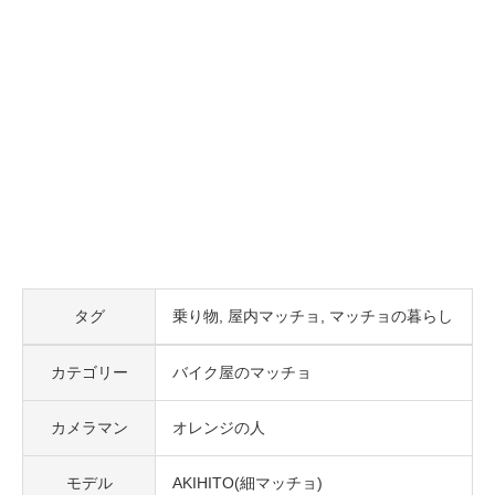
タグ
乗り物
屋内マッチョ
マッチョの暮らし
カテゴリー
バイク屋のマッチョ
カメラマン
オレンジの人
モデル
AKIHITO(細マッチョ)