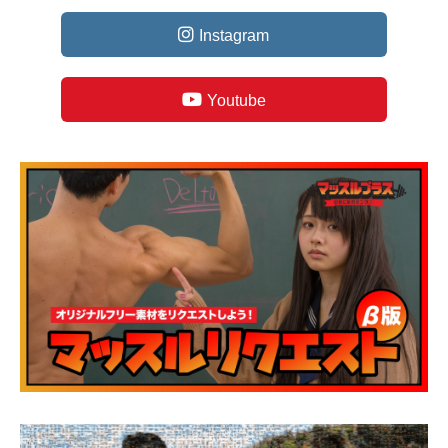
Instagram
Youtube