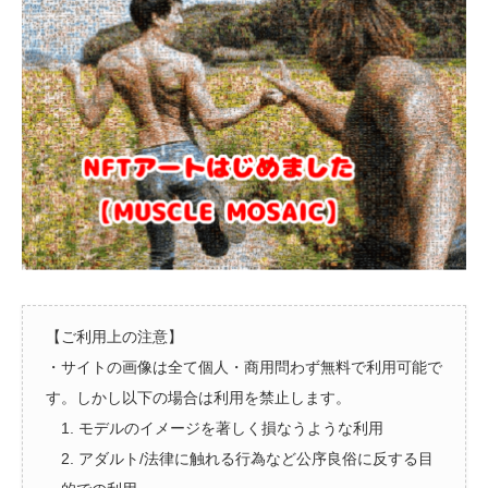
【ご利用上の注意】
・サイトの画像は全て個人・商用問わず無料で利用可能で
す。しかし以下の場合は利用を禁止します。
1. モデルのイメージを著しく損なうような利用
2. アダルト/法律に触れる行為など公序良俗に反する目