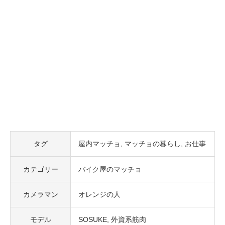
タグ
屋内マッチョ
マッチョの暮らし
お仕事
カテゴリー
バイク屋のマッチョ
カメラマン
オレンジの人
モデル
SOSUKE
外資系筋肉