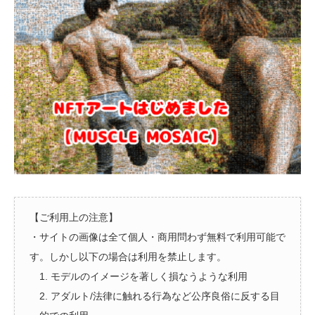
【ご利用上の注意】
・サイトの画像は全て個人・商用問わず無料で利用可能で
す。しかし以下の場合は利用を禁止します。
1. モデルのイメージを著しく損なうような利用
2. アダルト/法律に触れる行為など公序良俗に反する目