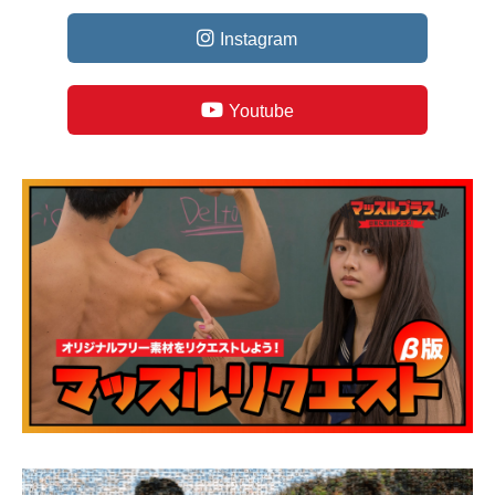
Instagram
Youtube