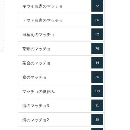
キウイ農家のマッチョ
72
トマト農家のマッチョ
86
田植えのマッチョ
62
茶畑のマッチョ
76
茶会のマッチョ
14
森のマッチョ
36
マッチョの夏休み
113
海のマッチョ3
91
海のマッチョ2
39