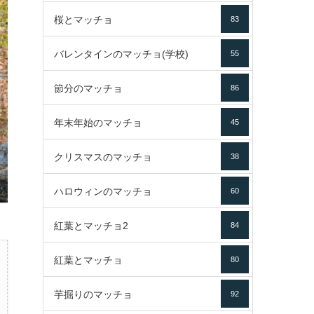
桜とマッチョ
83
バレンタインのマッチョ(学校)
55
節分のマッチョ
86
年末年始のマッチョ
45
クリスマスのマッチョ
38
ハロウィンのマッチョ
60
紅葉とマッチョ2
84
紅葉とマッチョ
80
芋掘りのマッチョ
92