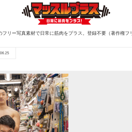
のフリー写真素材で日常に筋肉をプラス。登録不要（著作権フ
06.25