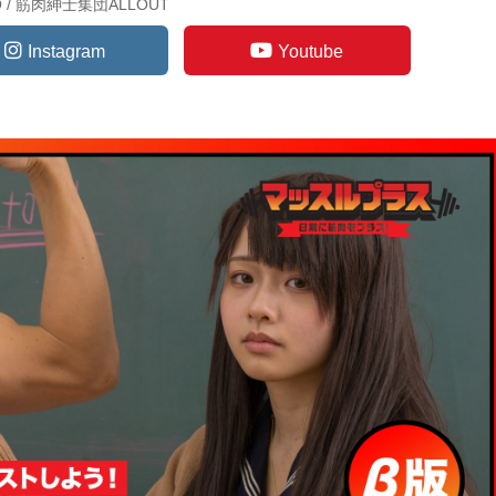
TO / 筋肉紳士集団ALLOUT
Instagram
Youtube