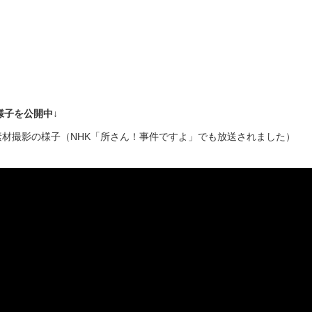
様子を公開中↓
材撮影の様子（NHK「所さん！事件ですよ」でも放送されました）