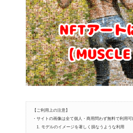
【ご利用上の注意】
・サイトの画像は全て個人・商用問わず無料で利用可
1. モデルのイメージを著しく損なうような利用