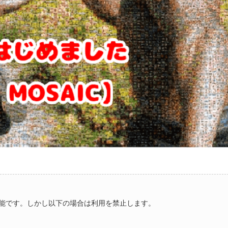
能です。しかし以下の場合は利用を禁止します。