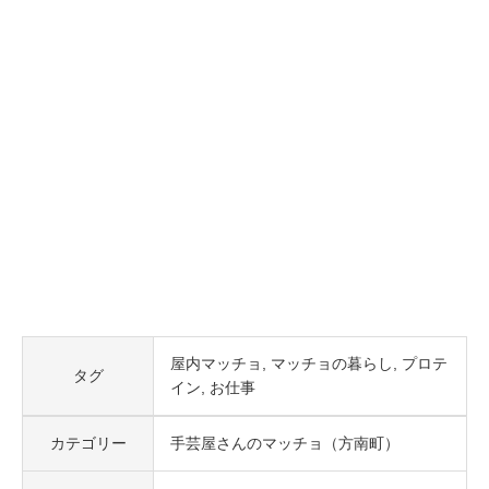
屋内マッチョ
マッチョの暮らし
プロテ
タグ
イン
お仕事
カテゴリー
手芸屋さんのマッチョ（方南町）