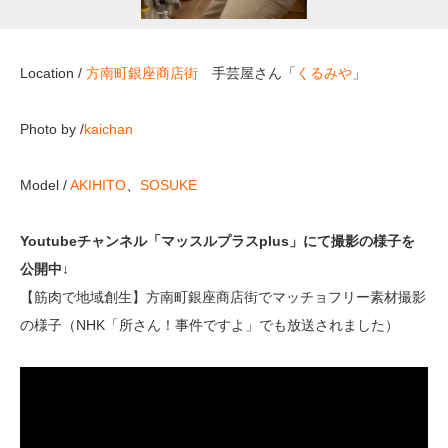
Location /
方南町銀座商店街
手芸屋さん「
くるみや
」
Photo by /
kaichan
Model /
AKIHITO
、
SOSUKE
Youtubeチャンネル「マッスルプラスplus」にて撮影の様子を
公開中↓
【筋肉で地域創生】方南町銀座商店街でマッチョフリー素材撮影
の様子（NHK「所さん！事件ですよ」でも放送されました）