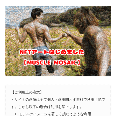
【ご利用上の注意】
・サイトの画像は全て個人・商用問わず無料で利用可能で
す。しかし以下の場合は利用を禁止します。
1. モデルのイメージを著しく損なうような利用