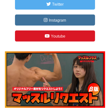
Twitter
Instagram
Youtube