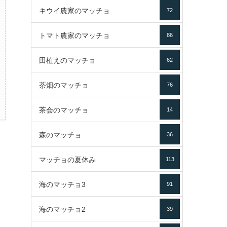
キウイ農家のマッチョ
72
トマト農家のマッチョ
86
田植えのマッチョ
62
茶畑のマッチョ
76
茶会のマッチョ
14
森のマッチョ
36
マッチョの夏休み
113
海のマッチョ3
91
海のマッチョ2
39