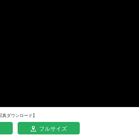
写真ダウンロード】
フルサイズ