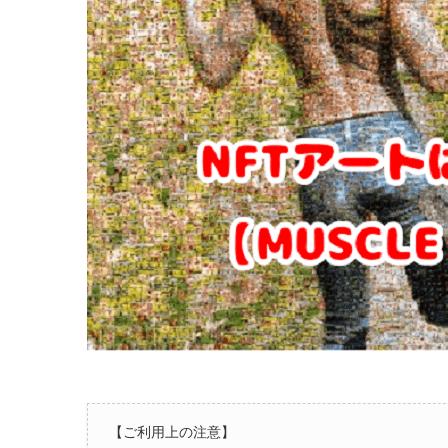
【ご利用上の注意】