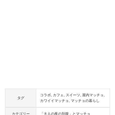
コラボ
カフェ
スイーツ
屋内マッチョ
タグ
カワイイマッチョ
マッチョの暮らし
カテゴリー
「大人の夜の別腹」とマッチョ