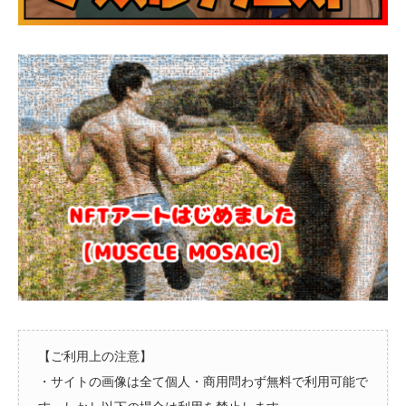
【ご利用上の注意】
・サイトの画像は全て個人・商用問わず無料で利用可能で