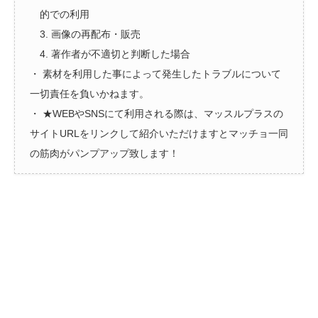
的での利用
3. 画像の再配布・販売
4. 著作者が不適切と判断した場合
・ 素材を利用した事によって発生したトラブルについて
一切責任を負いかねます。
・ ★WEBやSNSにて利用される際は、マッスルプラスの
サイトURLをリンクして紹介いただけますとマッチョ一同
の筋肉がパンプアップ致します！