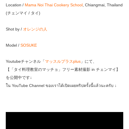
Location /
Mama Noi Thai Cookery School
, Chiangmai, Thailand
(チェンマイ / タイ)
Shot by /
オレンジの人
Model /
SOSUKE
Youtubeチャンネル「
マッスルプラスplus
」にて、
【「タイ料理教室のマッチョ」フリー素材撮影 in チェンマイ】
を公開中です↓
ใน YouTube Channel ของเราได้เปิดเผยทริปครั้งนี้แล้วนะครับ ↓