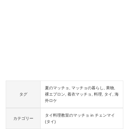
夏のマッチョ
マッチョの暮らし
果物
タグ
裸エプロン
着衣マッチョ
料理
タイ
海
外ロケ
タイ料理教室のマッチョ in チェンマイ
カテゴリー
(タイ)