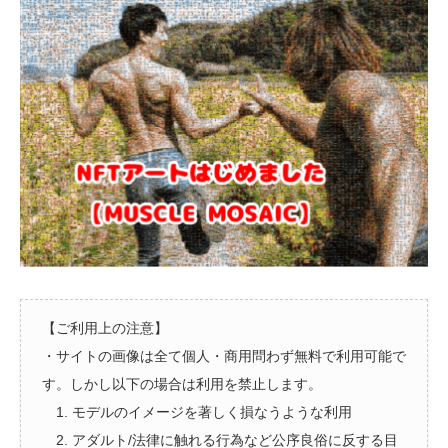
【ご利用上の注意】
・サイトの画像は全て個人・商用問わず無料で利用可能で
す。しかし以下の場合は利用を禁止します。
1. モデルのイメージを著しく損なうような利用
2. アダルト/法律に触れる行為など公序良俗に反する目