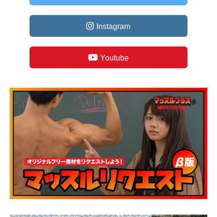
Instagram
Youtube