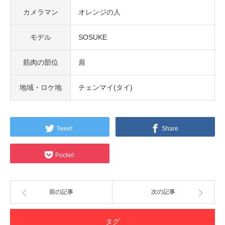
カメラマン
オレンジの人
モデル
SOSUKE
筋肉の部位
肩
地域・ロケ地
チェンマイ(タイ)
Tweet
Share
Pocket
前の記事
次の記事
タグ