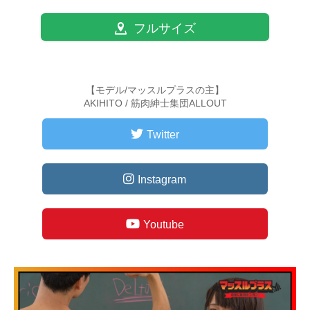
フルサイズ
【モデル/マッスルプラスの主】
AKIHITO / 筋肉紳士集団ALLOUT
Twitter
Instagram
Youtube