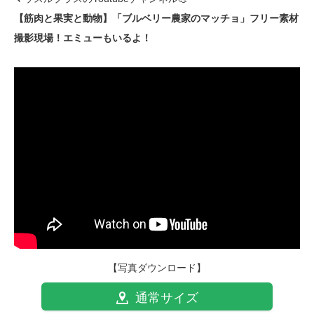
【筋肉と果実と動物】「ブルベリー農家のマッチョ」フリー素材
撮影現場！エミューもいるよ！
【写真ダウンロード】
通常サイズ