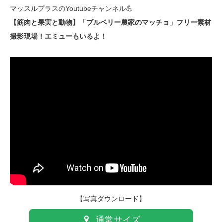
マッスルプラスのYoutubeチャンネル💪
【筋肉と果実と動物】「ブルベリー農家のマッチョ」フリー素材
撮影現場！エミューもいるよ！
【写真ダウンロード】
通常サイズ