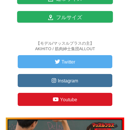
フルサイズ
【モデル/マッスルプラスの主】
AKIHITO / 筋肉紳士集団ALLOUT
Twitter
Instagram
Youtube