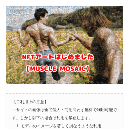
【ご利用上の注意】
・サイトの画像は全て個人・商用問わず無料で利用可能で
す。しかし以下の場合は利用を禁止します。
1. モデルのイメージを著しく損なうような利用