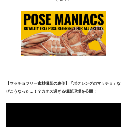
【マッチョフリー素材撮影の裏側】「ボクシングのマッチョ」な
ぜこうなった…！？カオス過ぎる撮影現場を公開！