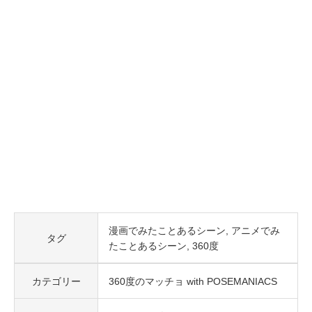
漫画でみたことあるシーン
アニメでみ
タグ
たことあるシーン
360度
カテゴリー
360度のマッチョ with POSEMANIACS