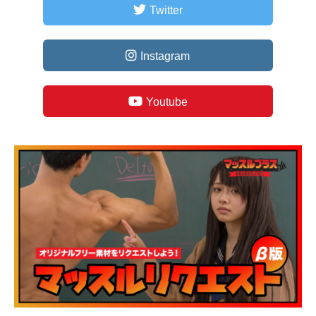
Twitter
Instagram
Youtube