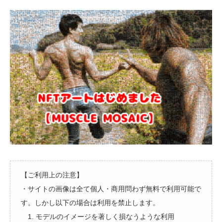
【ご利用上の注意】
・サイトの画像は全て個人・商用問わず無料で利用可能で
す。しかし以下の場合は利用を禁止します。
1. モデルのイメージを著しく損なうような利用