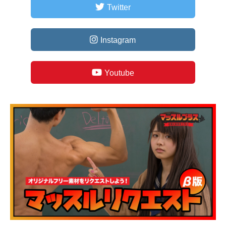
Twitter
Instagram
Youtube