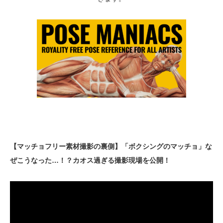
【マッチョフリー素材撮影の裏側】「ボクシングのマッチョ」な
ぜこうなった…！？カオス過ぎる撮影現場を公開！