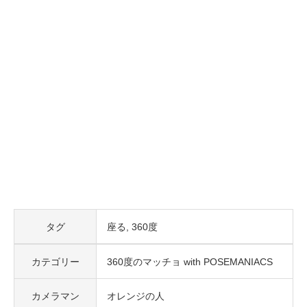
タグ
座る
360度
カテゴリー
360度のマッチョ with POSEMANIACS
カメラマン
オレンジの人