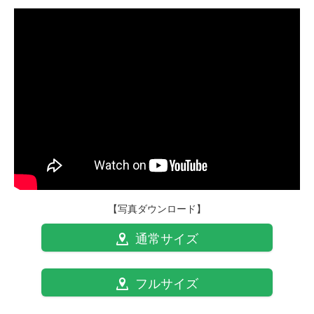
【写真ダウンロード】
通常サイズ
フルサイズ