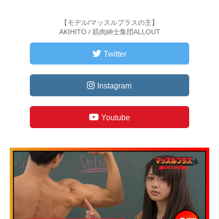
【モデル/マッスルプラスの主】
AKIHITO / 筋肉紳士集団ALLOUT
Twitter
Instagram
Youtube