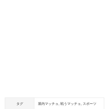
タグ
屋内マッチョ
戦うマッチョ
スポーツ