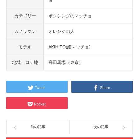
ョ
カテゴリー
ボクシングのマッチョ
カメラマン
オレンジの人
モデル
AKIHITO(細マッチョ)
地域・ロケ地
高田馬場（東京）
Tweet
Share
Pocket
前の記事
次の記事