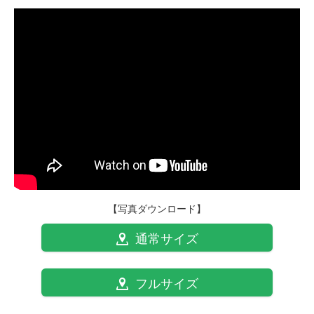
【写真ダウンロード】
通常サイズ
フルサイズ