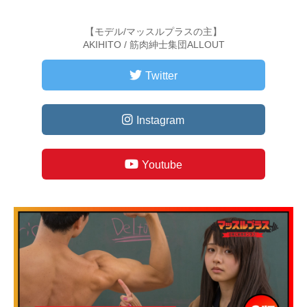
【モデル/マッスルプラスの主】
AKIHITO / 筋肉紳士集団ALLOUT
Twitter
Instagram
Youtube