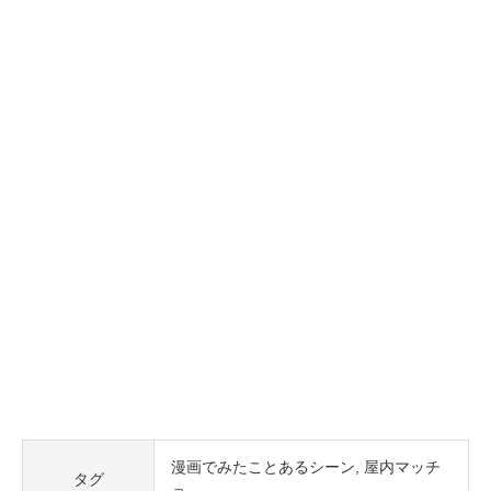
漫画でみたことあるシーン
屋内マッチ
タグ