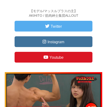
【モデル/マッスルプラスの主】
AKIHITO / 筋肉紳士集団ALLOUT
Twitter
Instagram
Youtube