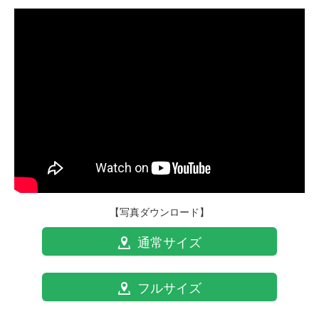
【写真ダウンロード】
通常サイズ
フルサイズ