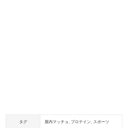
タグ
屋内マッチョ
プロテイン
スポーツ