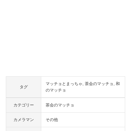
マッチョとまっちゃ
茶会のマッチョ
和
タグ
のマッチョ
カテゴリー
茶会のマッチョ
カメラマン
その他