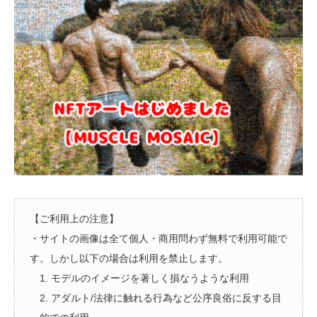
【ご利用上の注意】
・サイトの画像は全て個人・商用問わず無料で利用可能で
す。しかし以下の場合は利用を禁止します。
1. モデルのイメージを著しく損なうような利用
2. アダルト/法律に触れる行為など公序良俗に反する目