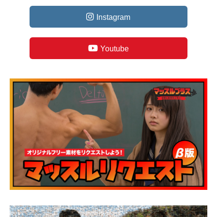
Instagram
Youtube