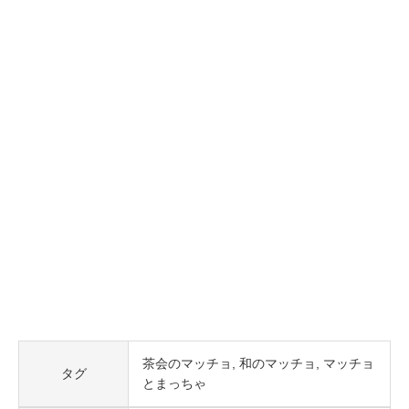
茶会のマッチョ
和のマッチョ
マッチョ
タグ
とまっちゃ