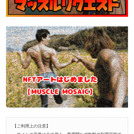
【ご利用上の注意】