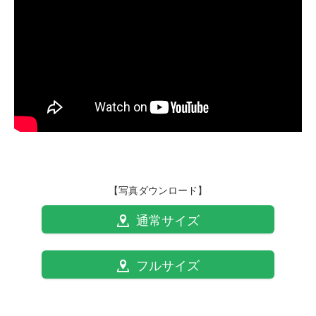
【写真ダウンロード】
通常サイズ
フルサイズ