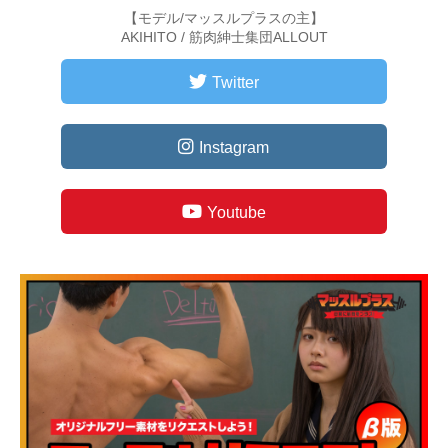
【モデル/マッスルプラスの主】
AKIHITO / 筋肉紳士集団ALLOUT
Twitter
Instagram
Youtube