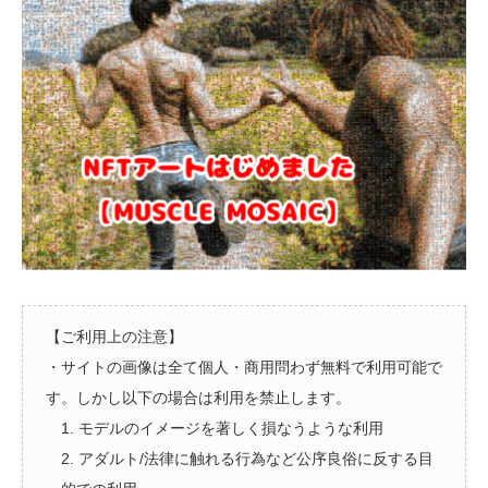
【ご利用上の注意】
・サイトの画像は全て個人・商用問わず無料で利用可能で
す。しかし以下の場合は利用を禁止します。
1. モデルのイメージを著しく損なうような利用
2. アダルト/法律に触れる行為など公序良俗に反する目