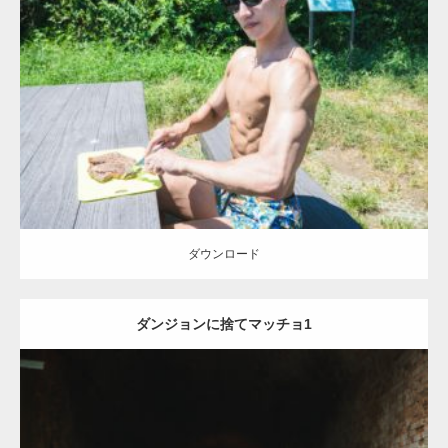
Update:
2021.07.8
Category:
森のマッチョ
ダウンロード
ダウンロード
ダンジョンに捨てマッチョ1
Update:
2021.07.6