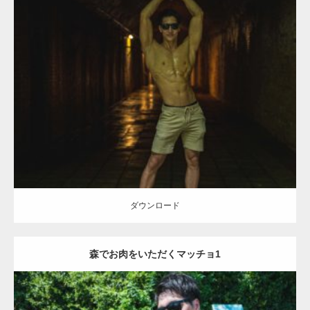
Update:
2021.07.6
Category:
森のマッチョ
ダウンロード
ダウンロード
森でお肉をいただくマッチョ1