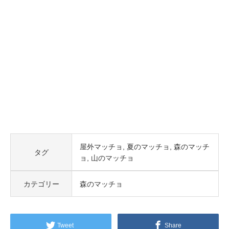
屋外マッチョ
夏のマッチョ
森のマッチ
タグ
ョ
山のマッチョ
カテゴリー
森のマッチョ
Tweet
Share