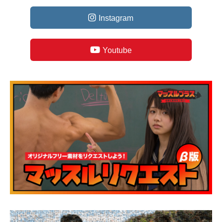
Instagram
Youtube