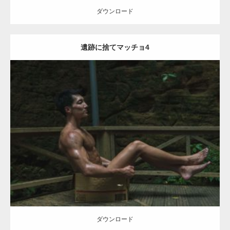
ダウンロード
遺跡に捨てマッチョ4
Update:
2021.07.9
Category:
森のマッチョ
ダウンロード
ダウンロード