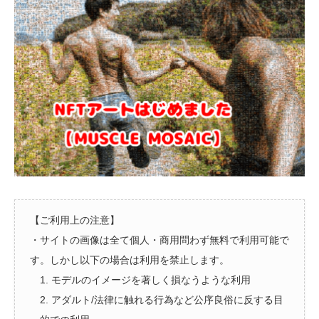
【ご利用上の注意】
・サイトの画像は全て個人・商用問わず無料で利用可能で
す。しかし以下の場合は利用を禁止します。
1. モデルのイメージを著しく損なうような利用
2. アダルト/法律に触れる行為など公序良俗に反する目