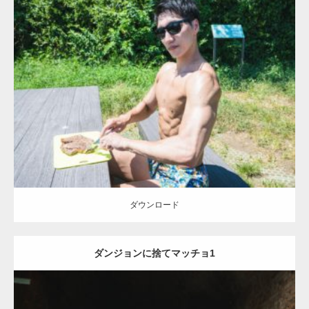
Update:
2021.07.8
Category:
森のマッチョ
ダウンロード
ダウンロード
ダンジョンに捨てマッチョ1