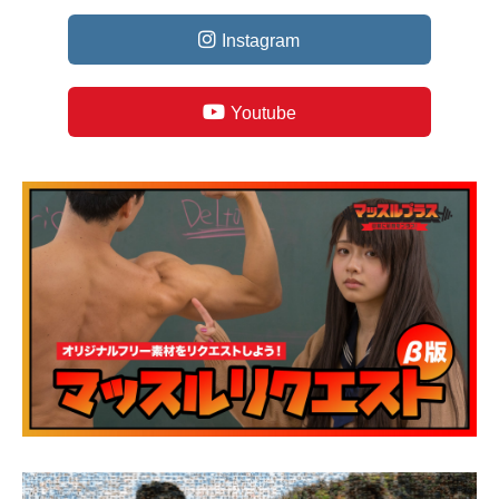
Instagram
Youtube