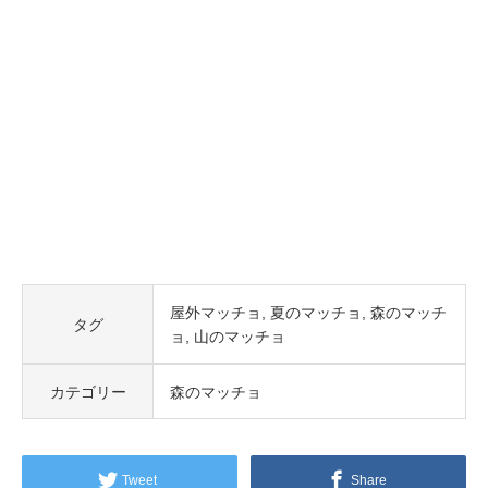
屋外マッチョ
夏のマッチョ
森のマッチ
タグ
ョ
山のマッチョ
カテゴリー
森のマッチョ
Tweet
Share