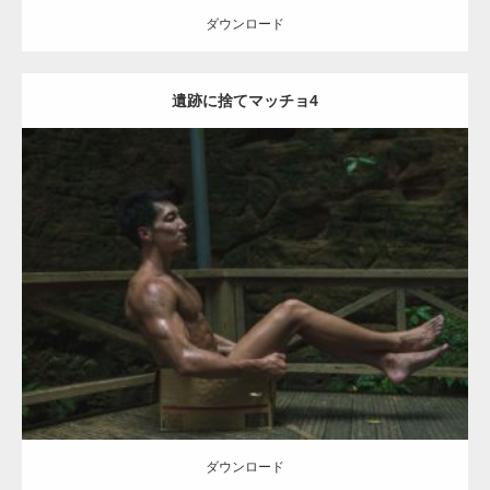
ダウンロード
遺跡に捨てマッチョ4
Update:
2021.07.9
Category:
森のマッチョ
ダウンロード
ダウンロード