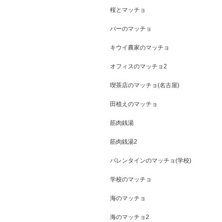
桜とマッチョ
バーのマッチョ
キウイ農家のマッチョ
オフィスのマッチョ2
喫茶店のマッチョ(名古屋)
田植えのマッチョ
筋肉銭湯
筋肉銭湯2
バレンタインのマッチョ(学校)
学校のマッチョ
海のマッチョ
海のマッチョ2