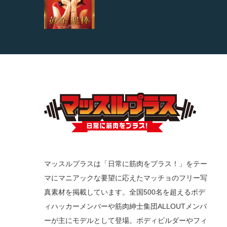
マッスルプラスは「日常に筋肉をプラス！」をテー
マにマニアックな要望に応えたマッチョのフリー写
真素材を掲載しています。全国500名を超えるボデ
ィハッカーメンバーや筋肉紳士集団ALLOUTメンバ
ーが主にモデルとして登場。ボディビルダーやフィ