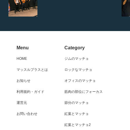
Menu
Category
HOME
ジムのマッチョ
マッスルプラスとは
ロックなマッチョ
お知らせ
オフィスのマッチョ
利用規約・ガイド
筋肉の部位にフォーカス
運営元
節分のマッチョ
お問い合わせ
紅葉とマッチョ
紅葉とマッチョ2