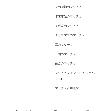
菜の花畑のマッチョ
年末年始のマッチョ
美容室のマッチョ
クリスマスのマッチョ
森のマッチョ
公園のマッチョ
茶会のマッチョ
マッチョフォント(アルファベ
ット)
マッチョ音声素材