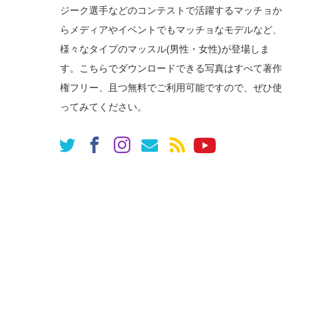
ジーク選手などのコンテストで活躍するマッチョか
らメディアやイベントでもマッチョなモデルなど、
様々なタイプのマッスル(男性・女性)が登場しま
す。こちらでダウンロードできる写真はすべて著作
権フリー、且つ無料でご利用可能ですので、ぜひ使
ってみてください。