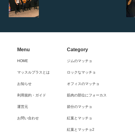
Menu
Category
HOME
ジムのマッチョ
マッスルプラスとは
ロックなマッチョ
お知らせ
オフィスのマッチョ
利用規約・ガイド
筋肉の部位にフォーカス
運営元
節分のマッチョ
お問い合わせ
紅葉とマッチョ
紅葉とマッチョ2