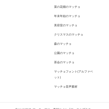
菜の花畑のマッチョ
年末年始のマッチョ
美容室のマッチョ
クリスマスのマッチョ
森のマッチョ
公園のマッチョ
茶会のマッチョ
マッチョフォント(アルファベ
ット)
マッチョ音声素材