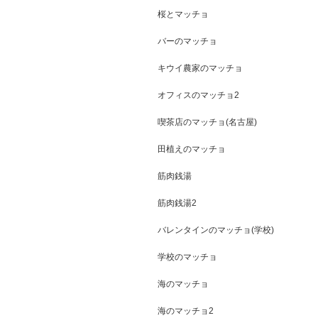
桜とマッチョ
バーのマッチョ
キウイ農家のマッチョ
オフィスのマッチョ2
喫茶店のマッチョ(名古屋)
田植えのマッチョ
筋肉銭湯
筋肉銭湯2
バレンタインのマッチョ(学校)
学校のマッチョ
海のマッチョ
海のマッチョ2