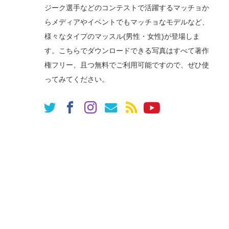
ジーク選手などのコンテストで活躍するマッチョか
らメディアやイベントでもマッチョなモデルなど、
様々なタイプのマッスル(男性・女性)が登場しま
す。こちらでダウンロードできる写真はすべて著作
権フリー、且つ無料でご利用可能ですので、ぜひ使
ってみてください。