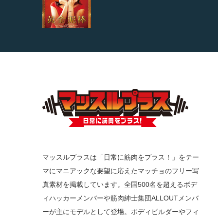
マッスルプラスは「日常に筋肉をプラス！」をテー
マにマニアックな要望に応えたマッチョのフリー写
真素材を掲載しています。全国500名を超えるボデ
ィハッカーメンバーや筋肉紳士集団ALLOUTメンバ
ーが主にモデルとして登場。ボディビルダーやフィ