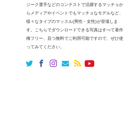
ジーク選手などのコンテストで活躍するマッチョか
らメディアやイベントでもマッチョなモデルなど、
様々なタイプのマッスル(男性・女性)が登場しま
す。こちらでダウンロードできる写真はすべて著作
権フリー、且つ無料でご利用可能ですので、ぜひ使
ってみてください。