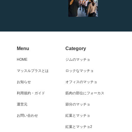
Menu
Category
HOME
ジムのマッチョ
マッスルプラスとは
ロックなマッチョ
お知らせ
オフィスのマッチョ
利用規約・ガイド
筋肉の部位にフォーカス
運営元
節分のマッチョ
お問い合わせ
紅葉とマッチョ
紅葉とマッチョ2