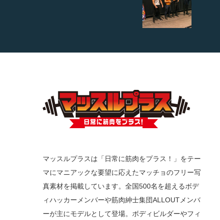
マッスルプラスは「日常に筋肉をプラス！」をテー
マにマニアックな要望に応えたマッチョのフリー写
真素材を掲載しています。全国500名を超えるボデ
ィハッカーメンバーや筋肉紳士集団ALLOUTメンバ
ーが主にモデルとして登場。ボディビルダーやフィ