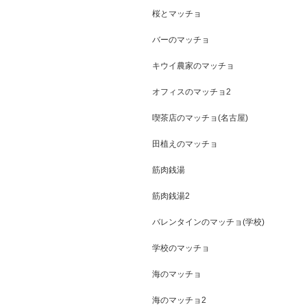
桜とマッチョ
バーのマッチョ
キウイ農家のマッチョ
オフィスのマッチョ2
喫茶店のマッチョ(名古屋)
田植えのマッチョ
筋肉銭湯
筋肉銭湯2
バレンタインのマッチョ(学校)
学校のマッチョ
海のマッチョ
海のマッチョ2