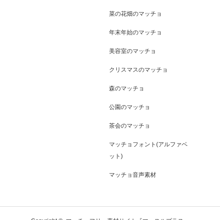
菜の花畑のマッチョ
年末年始のマッチョ
美容室のマッチョ
クリスマスのマッチョ
森のマッチョ
公園のマッチョ
茶会のマッチョ
マッチョフォント(アルファベ
ット)
マッチョ音声素材