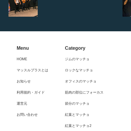
Menu
Category
HOME
ジムのマッチョ
マッスルプラスとは
ロックなマッチョ
お知らせ
オフィスのマッチョ
利用規約・ガイド
筋肉の部位にフォーカス
運営元
節分のマッチョ
お問い合わせ
紅葉とマッチョ
紅葉とマッチョ2