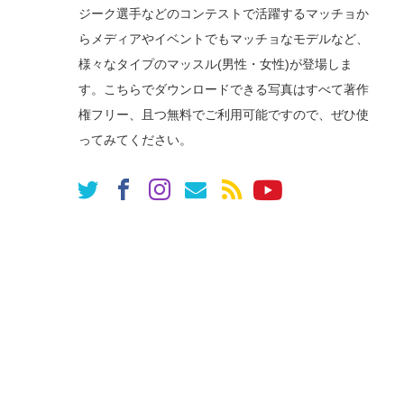
ジーク選手などのコンテストで活躍するマッチョか
らメディアやイベントでもマッチョなモデルなど、
様々なタイプのマッスル(男性・女性)が登場しま
す。こちらでダウンロードできる写真はすべて著作
権フリー、且つ無料でご利用可能ですので、ぜひ使
ってみてください。