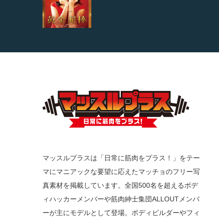
マッスルプラスは「日常に筋肉をプラス！」をテー
マにマニアックな要望に応えたマッチョのフリー写
真素材を掲載しています。全国500名を超えるボデ
ィハッカーメンバーや筋肉紳士集団ALLOUTメンバ
ーが主にモデルとして登場。ボディビルダーやフィ