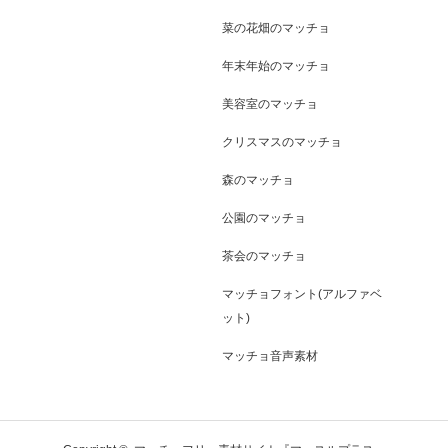
菜の花畑のマッチョ
年末年始のマッチョ
美容室のマッチョ
クリスマスのマッチョ
森のマッチョ
公園のマッチョ
茶会のマッチョ
マッチョフォント(アルファベ
ット)
マッチョ音声素材