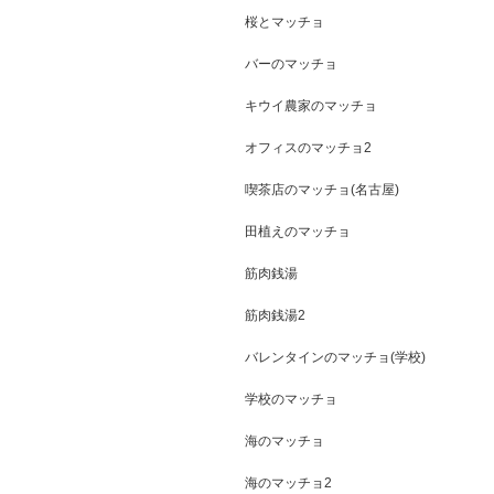
桜とマッチョ
バーのマッチョ
キウイ農家のマッチョ
オフィスのマッチョ2
喫茶店のマッチョ(名古屋)
田植えのマッチョ
筋肉銭湯
筋肉銭湯2
バレンタインのマッチョ(学校)
学校のマッチョ
海のマッチョ
海のマッチョ2