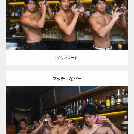
Category:
バーのマッチョ
ダウンロード
ダウンロード
マッチョなバー
Update:
2021.07.6
Category:
バーのマッチョ