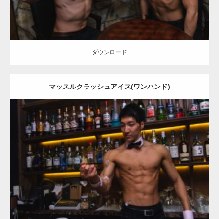
ダウンロード
マッスルクラッシュアイス(ワンハンド)
Update:
2021.07.6
Category:
バーのマッチョ
ダウンロード