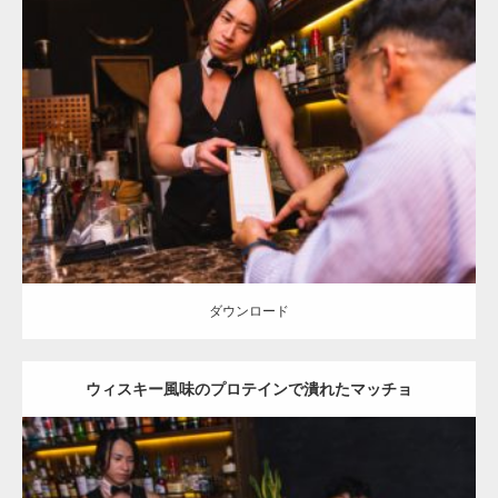
Update:
2021.06.30
Category:
バーのマッチョ
ダウンロード
ダウンロード
ウィスキー風味のプロテインで潰れたマッチョ