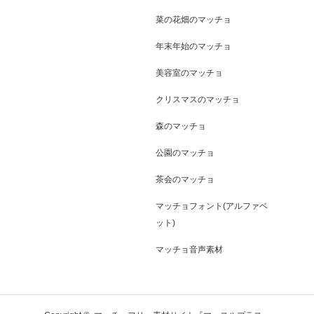
菜の花畑のマッチョ
年末年始のマッチョ
美容室のマッチョ
クリスマスのマッチョ
森のマッチョ
公園のマッチョ
茶会のマッチョ
マッチョフォント(アルファベ
ット)
マッチョ音声素材