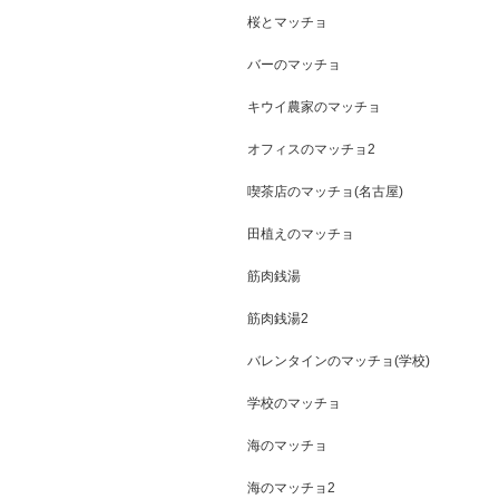
桜とマッチョ
バーのマッチョ
キウイ農家のマッチョ
オフィスのマッチョ2
喫茶店のマッチョ(名古屋)
田植えのマッチョ
筋肉銭湯
筋肉銭湯2
バレンタインのマッチョ(学校)
学校のマッチョ
海のマッチョ
海のマッチョ2