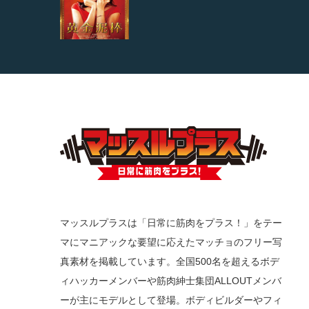
マッスルプラスは「日常に筋肉をプラス！」をテー
マにマニアックな要望に応えたマッチョのフリー写
真素材を掲載しています。全国500名を超えるボデ
ィハッカーメンバーや筋肉紳士集団ALLOUTメンバ
ーが主にモデルとして登場。ボディビルダーやフィ