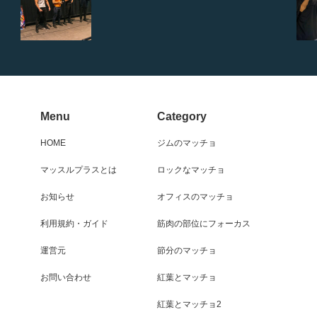
Menu
Category
HOME
ジムのマッチョ
マッスルプラスとは
ロックなマッチョ
お知らせ
オフィスのマッチョ
利用規約・ガイド
筋肉の部位にフォーカス
運営元
節分のマッチョ
お問い合わせ
紅葉とマッチョ
紅葉とマッチョ2