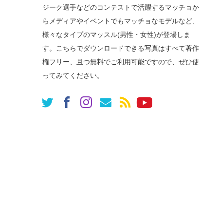
ジーク選手などのコンテストで活躍するマッチョか
らメディアやイベントでもマッチョなモデルなど、
様々なタイプのマッスル(男性・女性)が登場しま
す。こちらでダウンロードできる写真はすべて著作
権フリー、且つ無料でご利用可能ですので、ぜひ使
ってみてください。