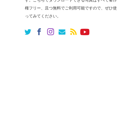
す。こちらでダウンロードできる写真はすべて著作
権フリー、且つ無料でご利用可能ですので、ぜひ使
ってみてください。