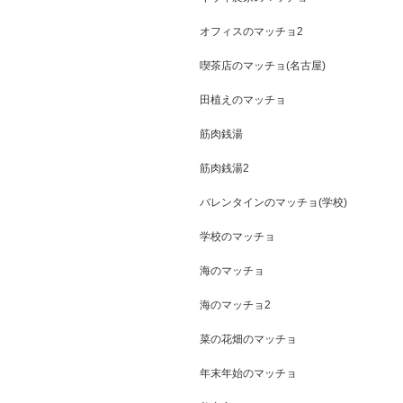
オフィスのマッチョ2
喫茶店のマッチョ(名古屋)
田植えのマッチョ
筋肉銭湯
筋肉銭湯2
バレンタインのマッチョ(学校)
学校のマッチョ
海のマッチョ
海のマッチョ2
菜の花畑のマッチョ
年末年始のマッチョ