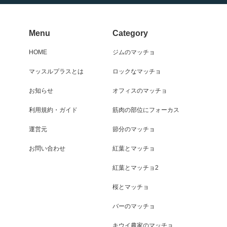
Menu
Category
HOME
ジムのマッチョ
マッスルプラスとは
ロックなマッチョ
お知らせ
オフィスのマッチョ
利用規約・ガイド
筋肉の部位にフォーカス
運営元
節分のマッチョ
お問い合わせ
紅葉とマッチョ
紅葉とマッチョ2
桜とマッチョ
バーのマッチョ
キウイ農家のマッチョ