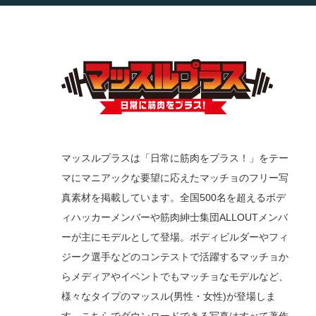
マッスルプラスは「日常に筋肉をプラス！」をテー
マにマニアックな要望に応えたマッチョのフリー写
真素材を掲載しています。全国500名を超えるボデ
ィハッカーメンバーや筋肉紳士集団ALLOUTメンバ
ーが主にモデルとして登場。ボディビルダーやフィ
ジーク選手などのコンテストで活躍するマッチョか
らメディアやイベントでもマッチョなモデルなど、
様々なタイプのマッスル(男性・女性)が登場しま