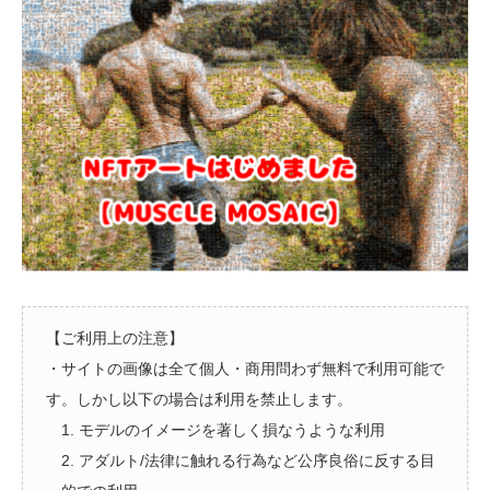
【ご利用上の注意】
・サイトの画像は全て個人・商用問わず無料で利用可能で
す。しかし以下の場合は利用を禁止します。
1. モデルのイメージを著しく損なうような利用
2. アダルト/法律に触れる行為など公序良俗に反する目