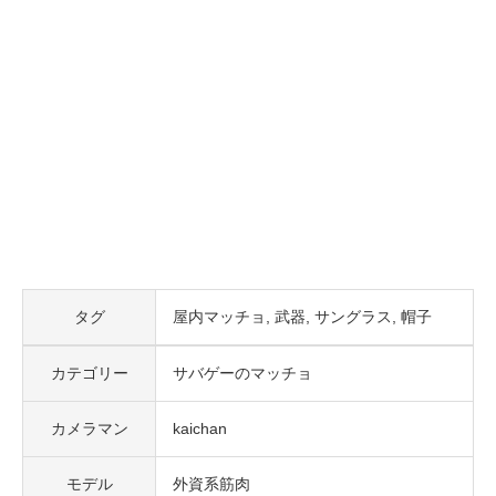
タグ
屋内マッチョ
武器
サングラス
帽子
カテゴリー
サバゲーのマッチョ
カメラマン
kaichan
モデル
外資系筋肉