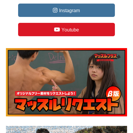
Instagram
Youtube