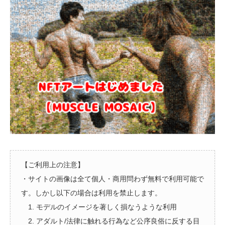
【ご利用上の注意】
・サイトの画像は全て個人・商用問わず無料で利用可能で
す。しかし以下の場合は利用を禁止します。
1. モデルのイメージを著しく損なうような利用
2. アダルト/法律に触れる行為など公序良俗に反する目