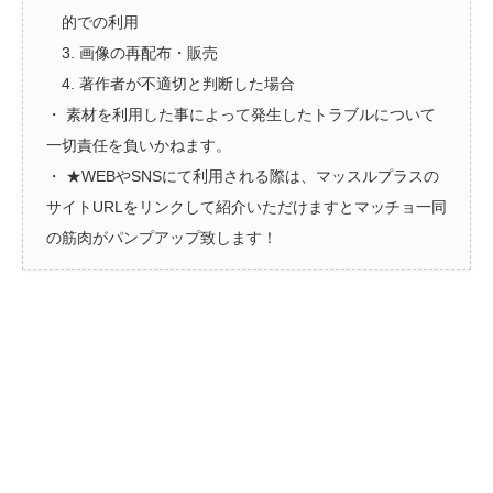
的での利用
3. 画像の再配布・販売
4. 著作者が不適切と判断した場合
・ 素材を利用した事によって発生したトラブルについて
一切責任を負いかねます。
・ ★WEBやSNSにて利用される際は、マッスルプラスの
サイトURLをリンクして紹介いただけますとマッチョ一同
の筋肉がパンプアップ致します！