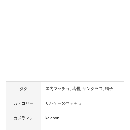
タグ
屋内マッチョ
武器
サングラス
帽子
カテゴリー
サバゲーのマッチョ
カメラマン
kaichan