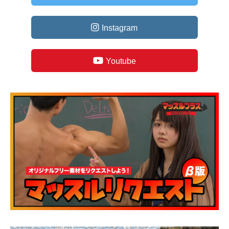
Instagram
Youtube