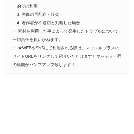
的での利用
3. 画像の再配布・販売
4. 著作者が不適切と判断した場合
・ 素材を利用した事によって発生したトラブルについて
一切責任を負いかねます。
・ ★WEBやSNSにて利用される際は、マッスルプラスの
サイトURLをリンクして紹介いただけますとマッチョ一同
の筋肉がパンプアップ致します！