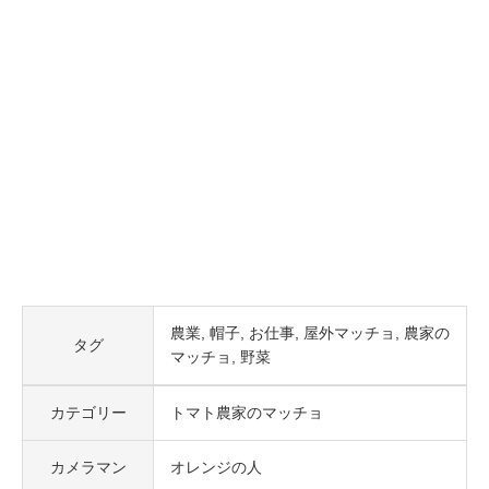
農業
帽子
お仕事
屋外マッチョ
農家の
タグ
マッチョ
野菜
カテゴリー
トマト農家のマッチョ
カメラマン
オレンジの人