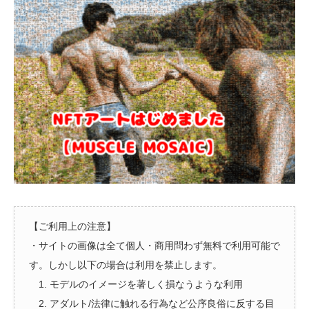
【ご利用上の注意】
・サイトの画像は全て個人・商用問わず無料で利用可能で
す。しかし以下の場合は利用を禁止します。
1. モデルのイメージを著しく損なうような利用
2. アダルト/法律に触れる行為など公序良俗に反する目