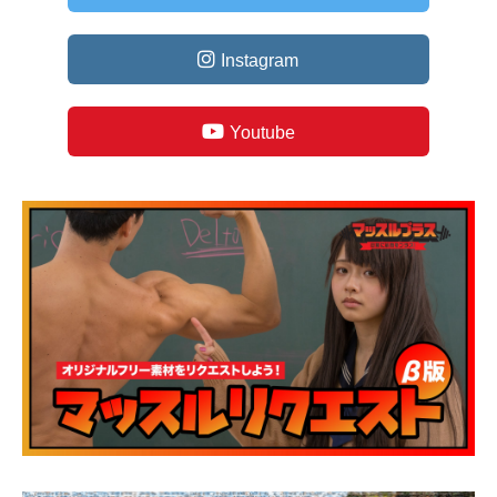
Instagram
Youtube