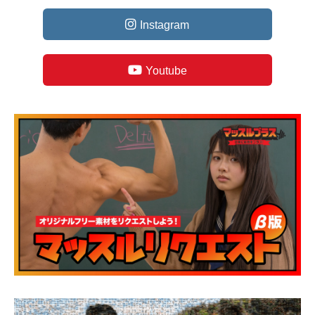
Instagram
Youtube