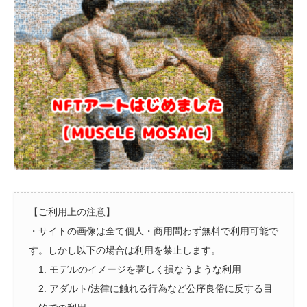
【ご利用上の注意】
・サイトの画像は全て個人・商用問わず無料で利用可能で
す。しかし以下の場合は利用を禁止します。
1. モデルのイメージを著しく損なうような利用
2. アダルト/法律に触れる行為など公序良俗に反する目