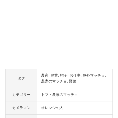
農家
農業
帽子
お仕事
屋外マッチョ
タグ
農家のマッチョ
野菜
カテゴリー
トマト農家のマッチョ
カメラマン
オレンジの人