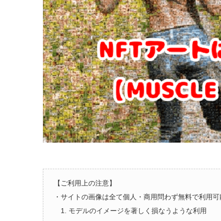
【ご利用上の注意】
・サイトの画像は全て個人・商用問わず無料で利用可
1. モデルのイメージを著しく損なうような利用