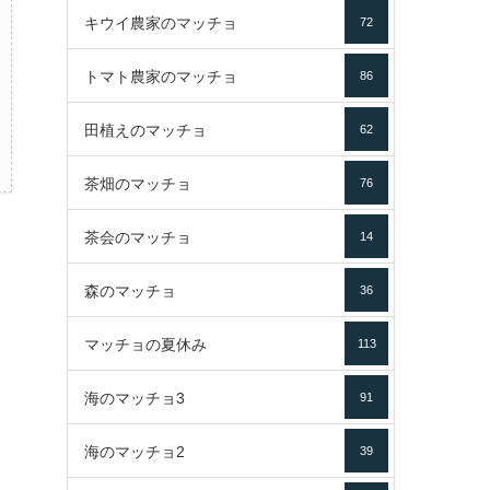
キウイ農家のマッチョ
72
トマト農家のマッチョ
86
田植えのマッチョ
62
茶畑のマッチョ
76
茶会のマッチョ
14
森のマッチョ
36
マッチョの夏休み
113
海のマッチョ3
91
海のマッチョ2
39