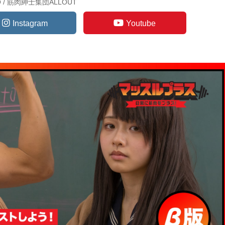
TO / 筋肉紳士集団ALLOUT
Instagram
Youtube