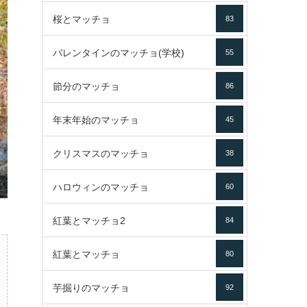
桜とマッチョ
83
バレンタインのマッチョ(学校)
55
節分のマッチョ
86
年末年始のマッチョ
45
クリスマスのマッチョ
38
ハロウィンのマッチョ
60
紅葉とマッチョ2
84
紅葉とマッチョ
80
芋掘りのマッチョ
92