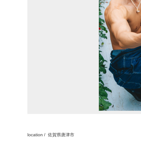
location / 佐賀県唐津市