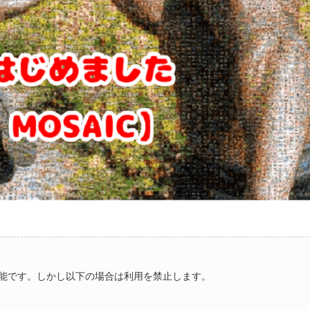
能です。しかし以下の場合は利用を禁止します。