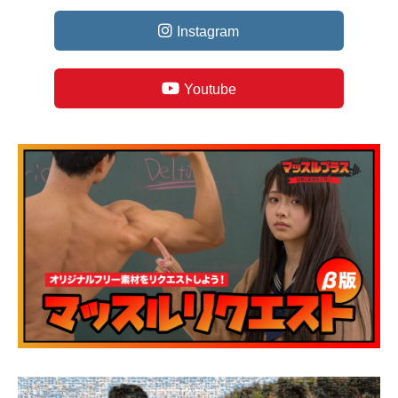
Instagram
Youtube