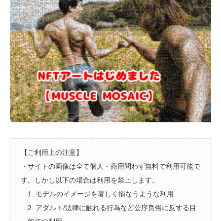
【ご利用上の注意】
・サイトの画像は全て個人・商用問わず無料で利用可能で
す。しかし以下の場合は利用を禁止します。
1. モデルのイメージを著しく損なうような利用
2. アダルト/法律に触れる行為など公序良俗に反する目