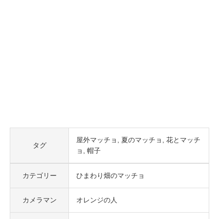
屋外マッチョ
夏のマッチョ
花とマッチ
タグ
ョ
帽子
カテゴリー
ひまわり畑のマッチョ
カメラマン
オレンジの人