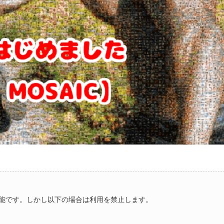
能です。しかし以下の場合は利用を禁止します。