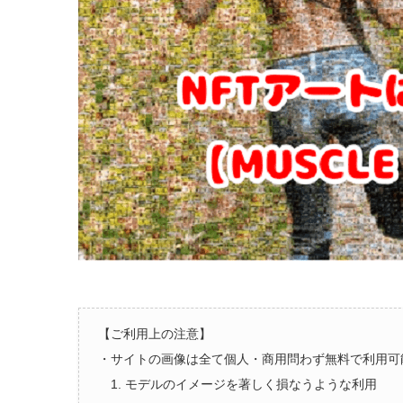
【ご利用上の注意】
・サイトの画像は全て個人・商用問わず無料で利用可
1. モデルのイメージを著しく損なうような利用