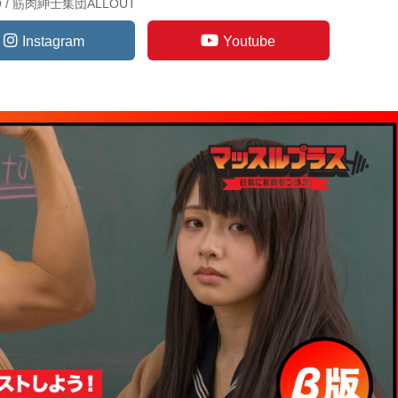
TO / 筋肉紳士集団ALLOUT
Instagram
Youtube