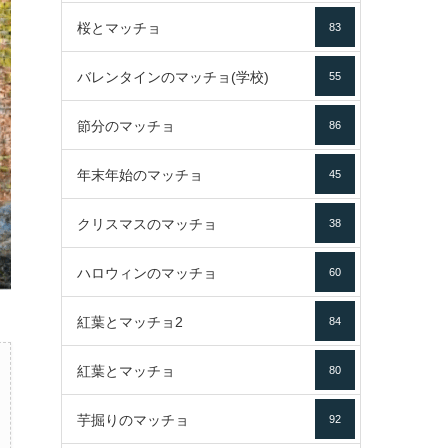
桜とマッチョ
83
バレンタインのマッチョ(学校)
55
節分のマッチョ
86
年末年始のマッチョ
45
クリスマスのマッチョ
38
ハロウィンのマッチョ
60
紅葉とマッチョ2
84
紅葉とマッチョ
80
芋掘りのマッチョ
92