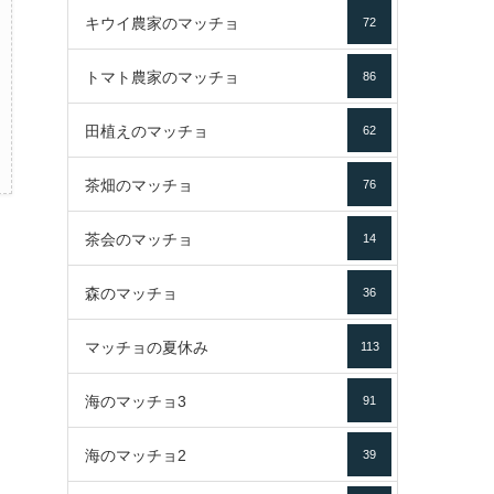
キウイ農家のマッチョ
72
トマト農家のマッチョ
86
田植えのマッチョ
62
茶畑のマッチョ
76
茶会のマッチョ
14
森のマッチョ
36
マッチョの夏休み
113
海のマッチョ3
91
海のマッチョ2
39