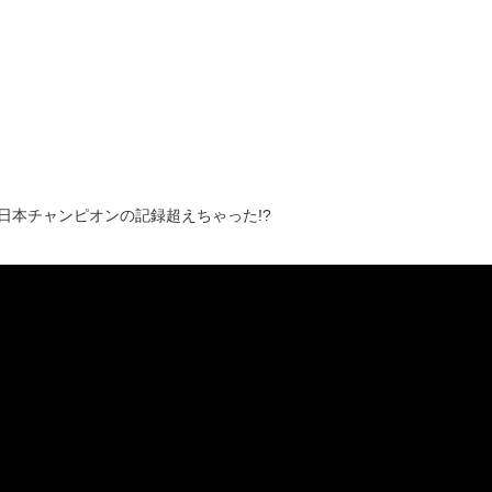
日本チャンピオンの記録超えちゃった!?