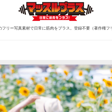
のフリー写真素材で日常に筋肉をプラス。登録不要（著作権フ