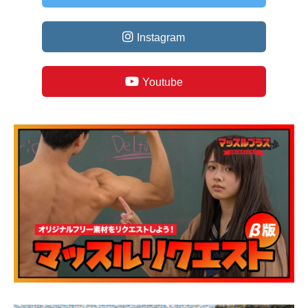
Instagram
Youtube