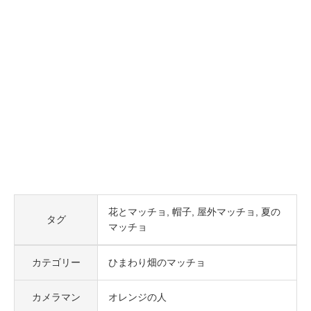
花とマッチョ
帽子
屋外マッチョ
夏の
タグ
マッチョ
カテゴリー
ひまわり畑のマッチョ
カメラマン
オレンジの人