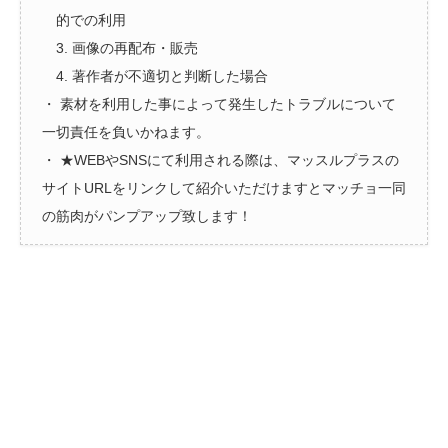
的での利用
3. 画像の再配布・販売
4. 著作者が不適切と判断した場合
・ 素材を利用した事によって発生したトラブルについて
一切責任を負いかねます。
・ ★WEBやSNSにて利用される際は、マッスルプラスの
サイトURLをリンクして紹介いただけますとマッチョ一同
の筋肉がパンプアップ致します！