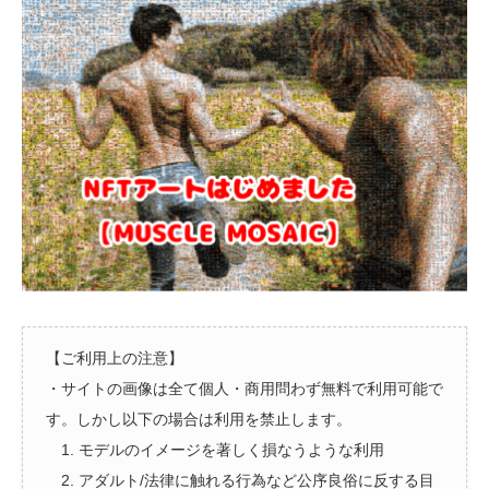
【ご利用上の注意】
・サイトの画像は全て個人・商用問わず無料で利用可能で
す。しかし以下の場合は利用を禁止します。
1. モデルのイメージを著しく損なうような利用
2. アダルト/法律に触れる行為など公序良俗に反する目