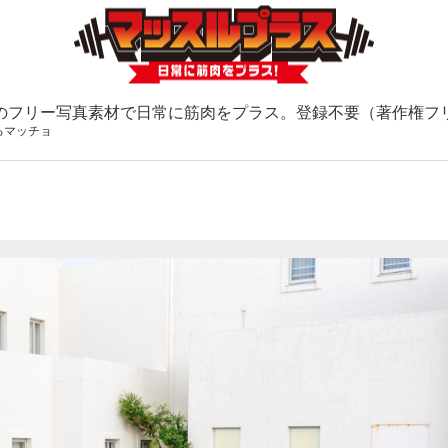
のフリー写真素材で日常に筋肉をプラス。登録不要（著作権フ
るマッチョ