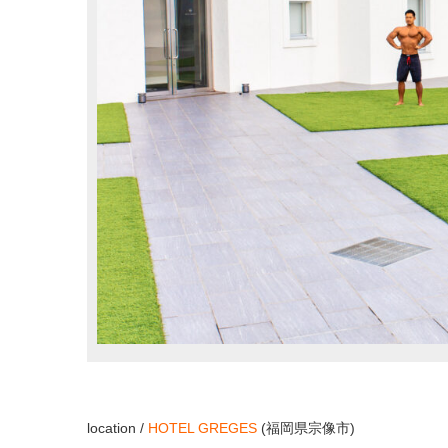
location /
HOTEL GREGES
(福岡県宗像市)