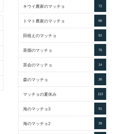
キウイ農家のマッチョ
72
トマト農家のマッチョ
86
田植えのマッチョ
62
茶畑のマッチョ
76
茶会のマッチョ
14
森のマッチョ
36
マッチョの夏休み
113
海のマッチョ3
91
海のマッチョ2
39