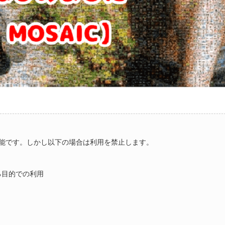
能です。しかし以下の場合は利用を禁止します。
る目的での利用