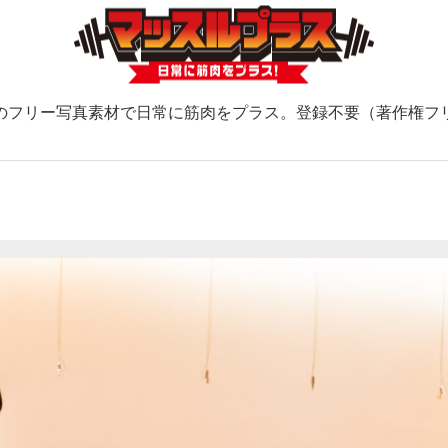
のフリー写真素材で日常に筋肉をプラス。登録不要（著作権フ