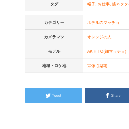
タグ
帽子
お仕事
蝶ネクタ
カテゴリー
ホテルのマッチョ
カメラマン
オレンジの人
モデル
AKIHITO(細マッチョ)
地域・ロケ地
宗像 (福岡)
Tweet
Share