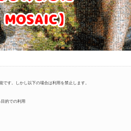
能です。しかし以下の場合は利用を禁止します。
る目的での利用