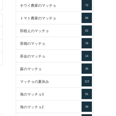
キウイ農家のマッチョ
72
トマト農家のマッチョ
86
田植えのマッチョ
62
茶畑のマッチョ
76
茶会のマッチョ
14
森のマッチョ
36
マッチョの夏休み
113
海のマッチョ3
91
海のマッチョ2
39