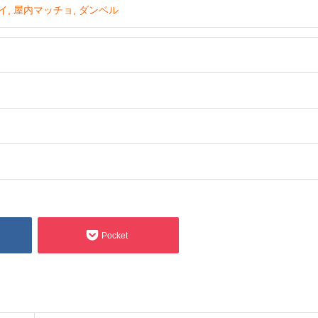
イ
屋内マッチョ
ダンベル
Pocket