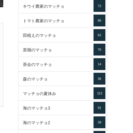
キウイ農家のマッチョ
72
トマト農家のマッチョ
86
田植えのマッチョ
62
茶畑のマッチョ
76
茶会のマッチョ
14
森のマッチョ
36
マッチョの夏休み
113
海のマッチョ3
91
海のマッチョ2
39