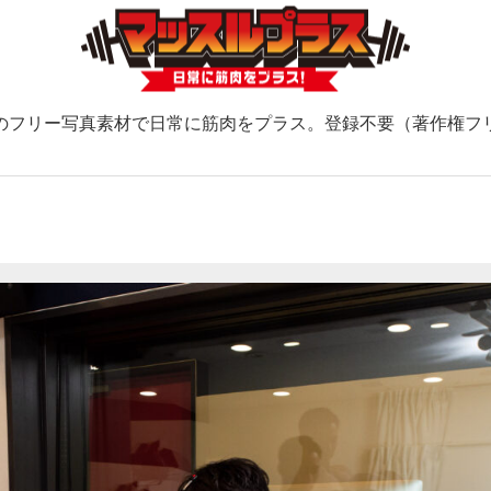
のフリー写真素材で日常に筋肉をプラス。登録不要（著作権フ