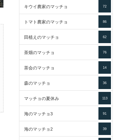
キウイ農家のマッチョ
72
トマト農家のマッチョ
86
田植えのマッチョ
62
茶畑のマッチョ
76
茶会のマッチョ
14
森のマッチョ
36
マッチョの夏休み
113
海のマッチョ3
91
海のマッチョ2
39