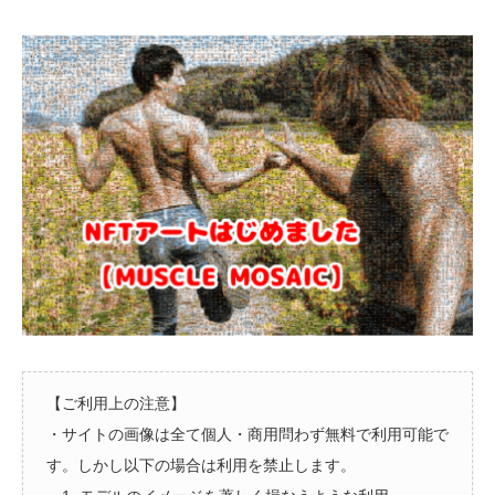
【ご利用上の注意】
・サイトの画像は全て個人・商用問わず無料で利用可能で
す。しかし以下の場合は利用を禁止します。