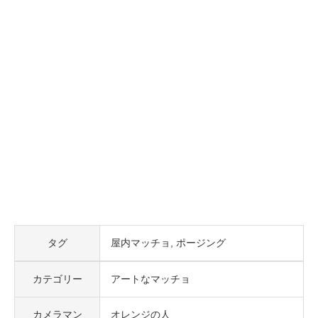
タグ
屋内マッチョ
ポージング
カテゴリー
アートなマッチョ
カメラマン
オレンジの人