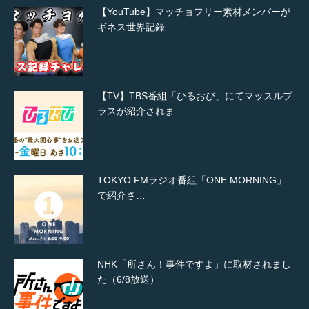
【YouTube】マッチョフリー素材メンバーが
ギネス世界記録…
【TV】TBS番組「ひるおび」にてマッスルプ
ラスが紹介されま…
TOKYO FMラジオ番組「ONE MORNING」
で紹介さ…
NHK「所さん！事件ですよ」に取材されまし
た（6/8放送）