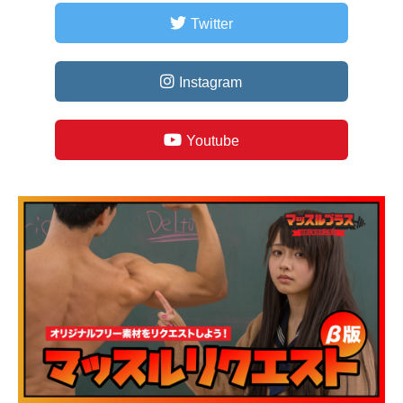
Twitter
Instagram
Youtube