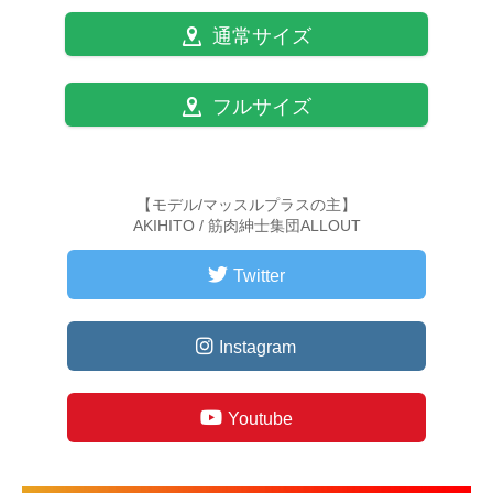
通常サイズ
フルサイズ
【モデル/マッスルプラスの主】
AKIHITO / 筋肉紳士集団ALLOUT
Twitter
Instagram
Youtube