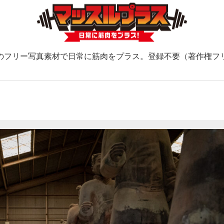
のフリー写真素材で日常に筋肉をプラス。登録不要（著作権フ