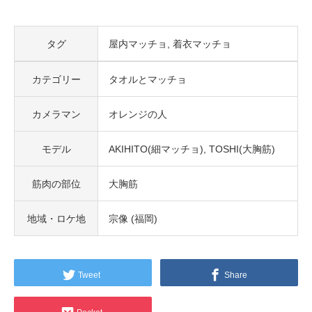
タグ
屋内マッチョ
着衣マッチョ
カテゴリー
タオルとマッチョ
カメラマン
オレンジの人
モデル
AKIHITO(細マッチョ)
TOSHI(大胸筋)
筋肉の部位
大胸筋
地域・ロケ地
宗像 (福岡)
Tweet
Share