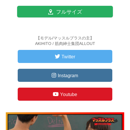
フルサイズ
【モデル/マッスルプラスの主】
AKIHITO / 筋肉紳士集団ALLOUT
Twitter
Instagram
Youtube