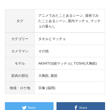
アニメでみたことあるシーン
漫画でみ
タグ
たことあるシーン
屋内マッチョ
マッチ
ョの暮らし
カテゴリー
タオルとマッチョ
カメラマン
その他
モデル
AKIHITO(細マッチョ)
TOSHI(大胸筋)
筋肉の部位
大胸筋
腹筋
地域・ロケ地
宗像 (福岡)
Tweet
Share