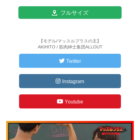
フルサイズ
【モデル/マッスルプラスの主】
AKIHITO / 筋肉紳士集団ALLOUT
Twitter
Instagram
Youtube