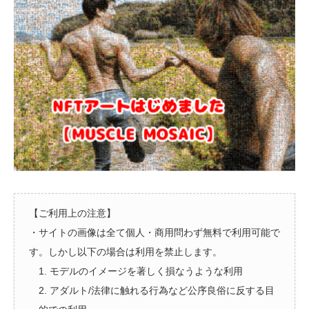
【ご利用上の注意】
・サイトの画像は全て個人・商用問わず無料で利用可能で
す。しかし以下の場合は利用を禁止します。
1. モデルのイメージを著しく損なうような利用
2. アダルト/法律に触れる行為など公序良俗に反する目