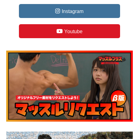
Instagram
Youtube