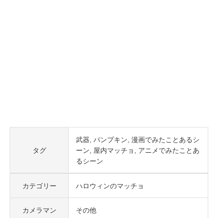
武器
パンプキン
漫画でみたことあるシ
タグ
ーン
屋内マッチョ
アニメでみたことあ
るシーン
カテゴリー
ハロウィンのマッチョ
カメラマン
その他