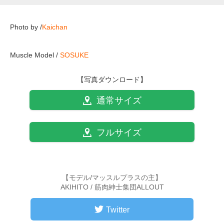
Photo by /
Kaichan
Muscle Model /
SOSUKE
【写真ダウンロード】
通常サイズ
フルサイズ
【モデル/マッスルプラスの主】
AKIHITO / 筋肉紳士集団ALLOUT
Twitter