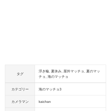
浮き輪
夏休み
屋外マッチョ
夏のマッ
タグ
チョ
海のマッチョ
カテゴリー
海のマッチョ3
カメラマン
kaichan