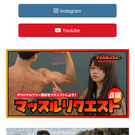
Instagram
Youtube