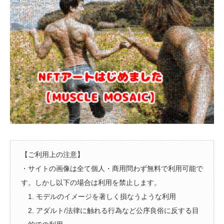
【ご利用上の注意】
・サイトの画像は全て個人・商用問わず無料で利用可能で
す。しかし以下の場合は利用を禁止します。
1. モデルのイメージを著しく損なうような利用
2. アダルト/法律に触れる行為など公序良俗に反する目