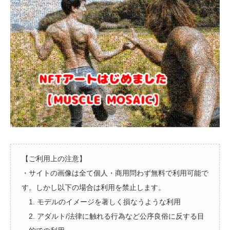
【ご利用上の注意】
・サイトの画像は全て個人・商用問わず無料で利用可能で
す。しかし以下の場合は利用を禁止します。
1. モデルのイメージを著しく損なうような利用
2. アダルト/法律に触れる行為など公序良俗に反する目