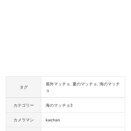
屋外マッチョ
夏のマッチョ
海のマッチ
タグ
ョ
カテゴリー
海のマッチョ3
カメラマン
kaichan