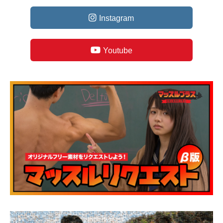
Instagram
Youtube