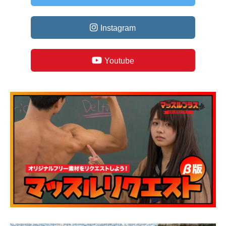
Instagram
Youtube