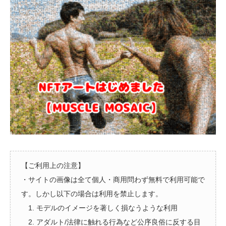
【ご利用上の注意】
・サイトの画像は全て個人・商用問わず無料で利用可能で
す。しかし以下の場合は利用を禁止します。
1. モデルのイメージを著しく損なうような利用
2. アダルト/法律に触れる行為など公序良俗に反する目