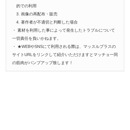
的での利用
3. 画像の再配布・販売
4. 著作者が不適切と判断した場合
・ 素材を利用した事によって発生したトラブルについて
一切責任を負いかねます。
・ ★WEBやSNSにて利用される際は、マッスルプラスの
サイトURLをリンクして紹介いただけますとマッチョ一同
の筋肉がパンプアップ致します！